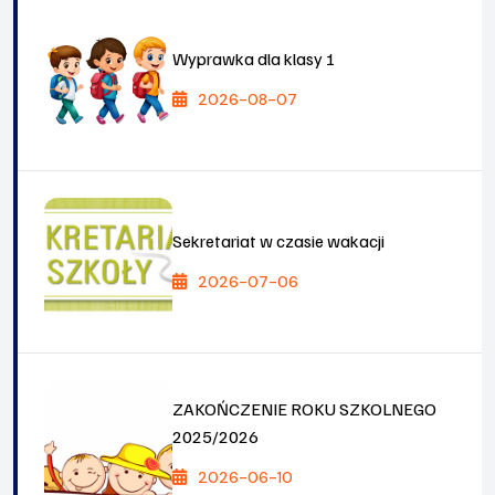
Wyprawka dla klasy 1
2026-08-07
Sekretariat w czasie wakacji
2026-07-06
ZAKOŃCZENIE ROKU SZKOLNEGO
2025/2026
2026-06-10