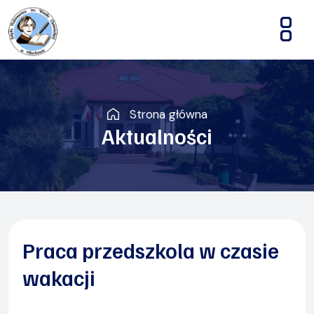
Strona główna
Aktualności
Praca przedszkola w czasie
wakacji