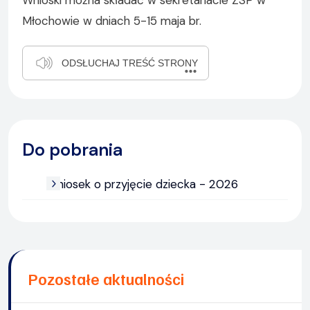
Młochowie w dniach 5-15 maja br.
ODSŁUCHAJ TREŚĆ STRONY
Do pobrania
Wniosek o przyjęcie dziecka - 2026
Pozostałe aktualności